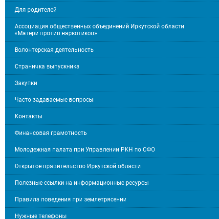
Для родителей
Ассоциация общественных объединений Иркутской области
«Матери против наркотиков»
Волонтерская деятельность
Страничка выпускника
Закупки
Часто задаваемые вопросы
Контакты
Финансовая грамотность
Молодежная палата при Управлении РКН по СФО
Открытое правительство Иркутской области
Полезные ссылки на информационные ресурсы
Правила поведения при землетрясении
Нужные телефоны