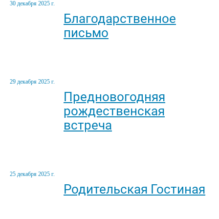
30 декабря 2025 г.
Благодарственное
письмо
29 декабря 2025 г.
Предновогодняя
рождественская
встреча
25 декабря 2025 г.
Родительская Гостиная