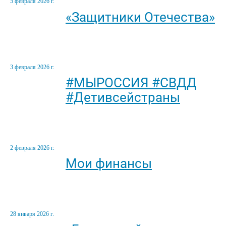
5 февраля 2026 г.
«Защитники Отечества»
3 февраля 2026 г.
#МЫРОССИЯ #СВДД
#Детивсейстраны
2 февраля 2026 г.
Мои финансы
28 января 2026 г.