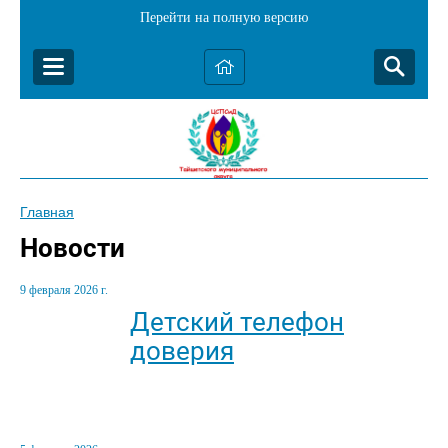
Перейти на полную версию
Главная
Новости
9 февраля 2026 г.
Детский телефон
доверия