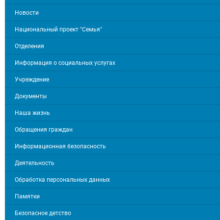
Новости
Национальный проект "Семья"
Отделения
Информация о социальных услугах
Учреждение
Документы
Наша жизнь
Обращения граждан
Информационная безопасность
Деятельность
Обработка персональных данных
Памятки
Безопасное детство