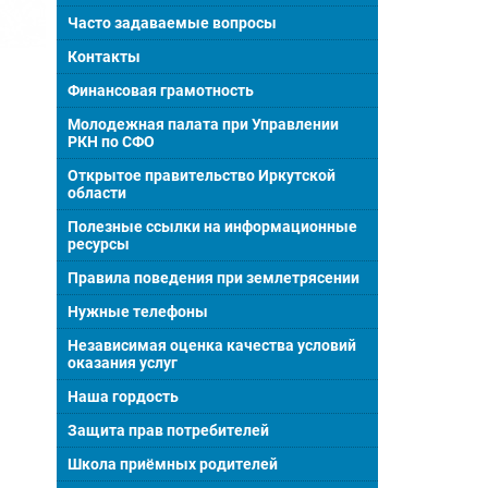
Часто задаваемые вопросы
Контакты
Финансовая грамотность
Молодежная палата при Управлении
РКН по СФО
Открытое правительство Иркутской
области
Полезные ссылки на информационные
ресурсы
Правила поведения при землетрясении
Нужные телефоны
Независимая оценка качества условий
оказания услуг
Наша гордость
Защита прав потребителей
Школа приёмных родителей