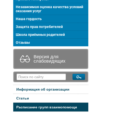
Независимая оценка качества условий
оказания услуг
Наша гордость
Защита прав потребителей
Школа приёмных родителей
Отзывы
Версия для
слабовидящих
Информация об организации
Статьи
Расписание групп взаимопомощи