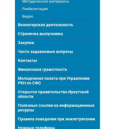
Методические материалы
Реабилитация
Видео
Волонтерская деятельность
Страничка выпускника
Закупки
Часто задаваемые вопросы
Контакты
Финансовая грамотность
Молодежная палата при Управлении
РКН по СФО
Открытое правительство Иркутской
области
Полезные ссылки на информационные
ресурсы
Правила поведения при землетрясении
Нужные телефоны