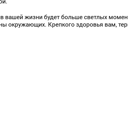
ой.
 в вашей жизни будет больше светлых момен
ны окружающих. Крепкого здоровья вам, тер