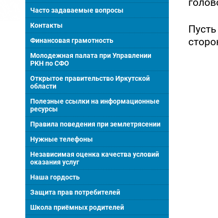
голов
Часто задаваемые вопросы
Контакты
Пусть
сторо
Финансовая грамотность
Молодежная палата при Управлении
РКН по СФО
Открытое правительство Иркутской
области
Полезные ссылки на информационные
ресурсы
Правила поведения при землетрясении
Нужные телефоны
Независимая оценка качества условий
оказания услуг
Наша гордость
Защита прав потребителей
Школа приёмных родителей