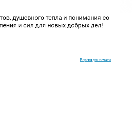
тов, душевного тепла и понимания со
пения и сил для новых добрых дел!
Версия для печати