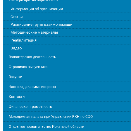
«Матери против наркотиков»
Информация об организации
Статьи
Расписание групп взаимопомощи
Методические материалы
Реабилитация
Видео
Волонтерская деятельность
Страничка выпускника
Закупки
Часто задаваемые вопросы
Контакты
Финансовая грамотность
Молодежная палата при Управлении РКН по СФО
Открытое правительство Иркутской области