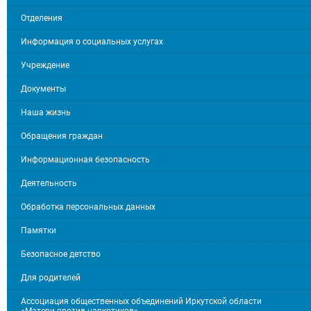
Отделения
Информация о социальных услугах
Учреждение
Документы
Наша жизнь
Обращения граждан
Информационная безопасность
Деятельность
Обработка персональных данных
Памятки
Безопасное детство
Для родителей
Ассоциация общественных объединений Иркутской области