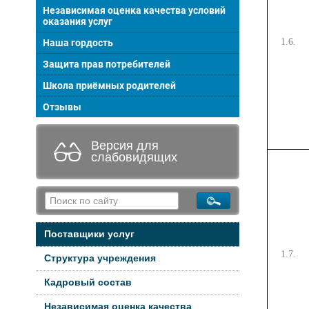
Независимая оценка качества условий
оказания услуг
1.6.
Наша гордость
Защита прав потребителей
Школа приёмных родителей
Отзывы
Версия для
слабовидящих
Поставщики услуг
1.7.
Структура учреждения
Кадровый состав
Независимая оценка качества