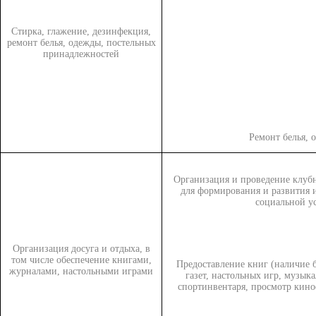
Стирка, глажение, дезинфекция,
ремонт белья, одежды, постельных
принадлежностей
Ремонт белья, 
Организация и проведение клуб
для формирования и развития 
социальной у
Организация досуга и отдыха, в
том числе обеспечение книгами,
Предоставление книг (наличие 
журналами, настольными играми
газет, настольных игр, музык
спортинвентаря, просмотр кино