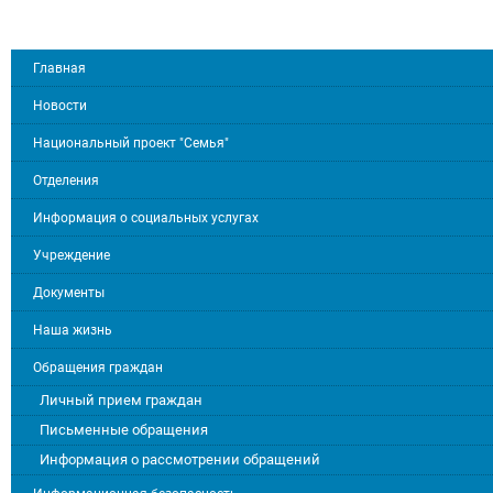
Главная
Новости
Национальный проект "Семья"
Отделения
Информация о социальных услугах
Учреждение
Документы
Наша жизнь
Обращения граждан
Личный прием граждан
Письменные обращения
Информация о рассмотрении обращений