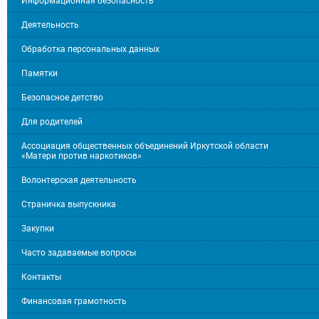
Информационная безопасность
Деятельность
Обработка персональных данных
Памятки
Безопасное детство
Для родителей
Ассоциация общественных объединений Иркутской области
«Матери против наркотиков»
Волонтерская деятельность
Страничка выпускника
Закупки
Часто задаваемые вопросы
Контакты
Финансовая грамотность