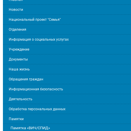
Новости
Национальный проект "Семья"
Отделения
Информация о социальных услугах
Учреждение
Документы
Наша жизнь
Обращения граждан
Информационная безопасность
Деятельность
Обработка персональных данных
Памятки
Памятка «ВИЧ/СПИД»