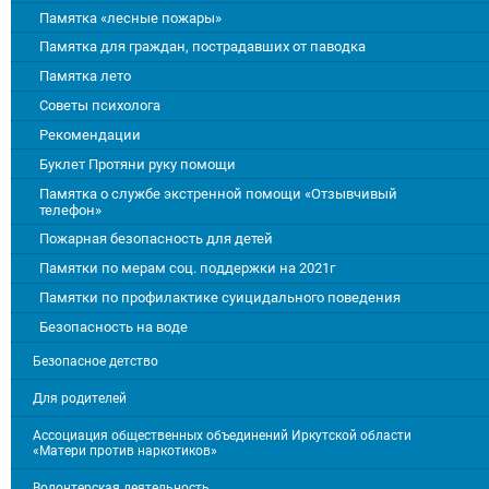
Памятка «лесные пожары»
Памятка для граждан, пострадавших от паводка
Памятка лето
Советы психолога
Рекомендации
Буклет Протяни руку помощи
Памятка о службе экстренной помощи «Отзывчивый
телефон»
Пожарная безопасность для детей
Памятки по мерам соц. поддержки на 2021г
Памятки по профилактике суицидального поведения
Безопасность на воде
Безопасное детство
Для родителей
Ассоциация общественных объединений Иркутской области
«Матери против наркотиков»
Волонтерская деятельность