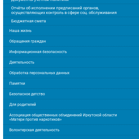
Отчёты об исполнении предписаний органов,
осуществляющих контроль в сфере соц. обслуживания
Бюджетная смета
Наша жизнь
Обращения граждан
Информационная безопасность
Деятельность
Обработка персональных данных
Памятки
Безопасное детство
Для родителей
Ассоциация общественных объединений Иркутской области
«Матери против наркотиков»
Волонтерская деятельность