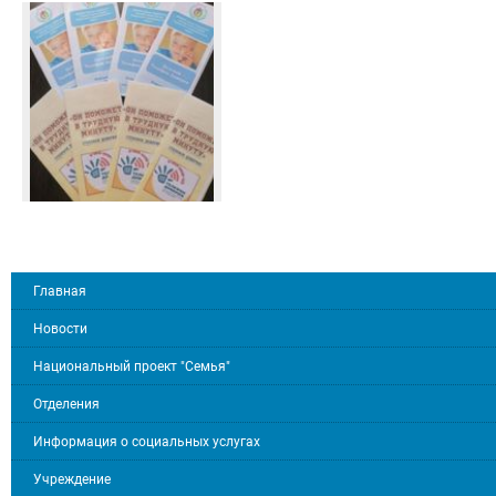
Главная
Новости
Национальный проект "Семья"
Отделения
Информация о социальных услугах
Учреждение