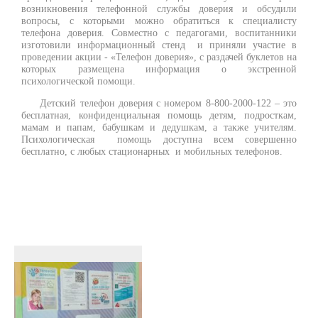
возникновения телефонной службы доверия и обсудили
вопросы, с которыми можно обратиться к специалисту
телефона доверия. Совместно с педагогами, воспитанники
изготовили информационный стенд и приняли участие в
проведении акции - «Телефон доверия», с раздачей буклетов на
которых размещена информация о экстренной
психологической помощи.
Детский телефон доверия с номером 8-800-2000-122 – это
бесплатная, конфиденциальная помощь детям, подросткам,
мамам и папам, бабушкам и дедушкам, а также учителям.
Психологическая помощь доступна всем совершенно
бесплатно, с любых стационарных и мобильных телефонов.