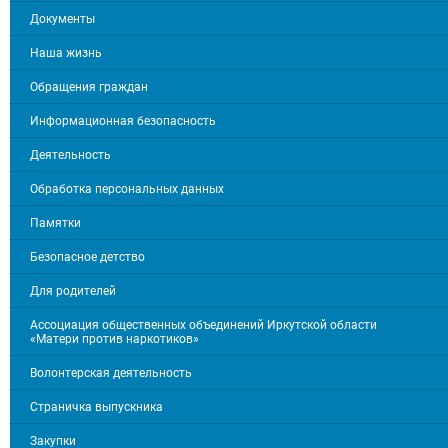
Документы
Наша жизнь
Обращения граждан
Информационная безопасность
Деятельность
Обработка персональных данных
Памятки
Безопасное детство
Для родителей
Ассоциация общественных объединений Иркутской области
«Матери против наркотиков»
Волонтерская деятельность
Страничка выпускника
Закупки