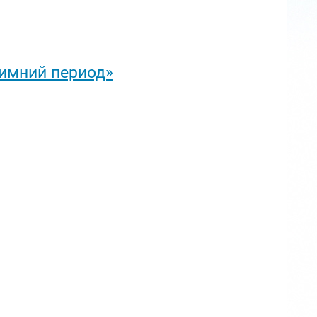
зимний период»