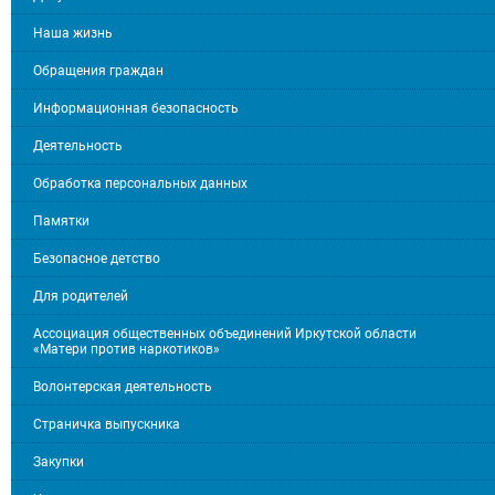
Наша жизнь
Обращения граждан
Информационная безопасность
Деятельность
Обработка персональных данных
Памятки
Безопасное детство
Для родителей
Ассоциация общественных объединений Иркутской области
«Матери против наркотиков»
Волонтерская деятельность
Страничка выпускника
Закупки