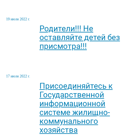
19 июля 2022 г.
Родители!!! Не
оставляйте детей без
присмотра!!!
17 июля 2022 г.
Присоединяйтесь к
Государственной
информационной
системе жилищно-
коммунального
хозяйства