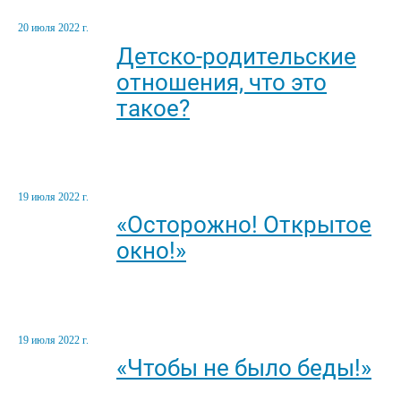
20 июля 2022 г.
Детско-родительские
отношения, что это
такое?
19 июля 2022 г.
«Осторожно! Открытое
окно!»
19 июля 2022 г.
«Чтобы не было беды!»