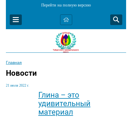
Перейти на полную версию
Главная
Новости
21 июля 2022 г.
Глина – это
удивительный
материал