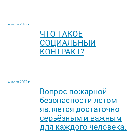
14 июля 2022 г.
ЧТО ТАКОЕ
СОЦИАЛЬНЫЙ
КОНТРАКТ?
14 июля 2022 г.
Вопрос пожарной
безопасности летом
является достаточно
серьёзным и важным
для каждого человека.