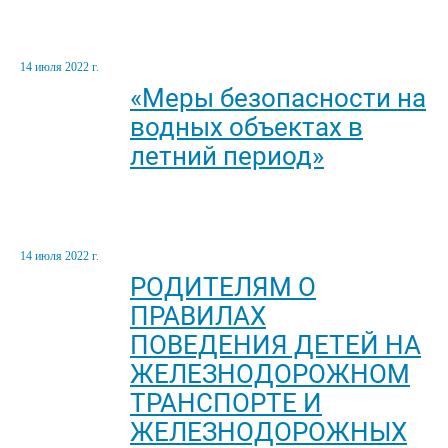
14 июля 2022 г.
«Меры безопасности на
водных объектах в
летний период»
14 июля 2022 г.
РОДИТЕЛЯМ О
ПРАВИЛАХ
ПОВЕДЕНИЯ ДЕТЕЙ НА
ЖЕЛЕЗНОДОРОЖНОМ
ТРАНСПОРТЕ И
ЖЕЛЕЗНОДОРОЖНЫХ