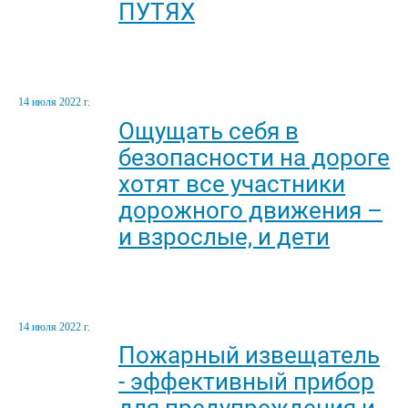
ПУТЯХ
14 июля 2022 г.
Ощущать себя в
безопасности на дороге
хотят все участники
дорожного движения –
и взрослые, и дети
14 июля 2022 г.
Пожарный извещатель
- эффективный прибор