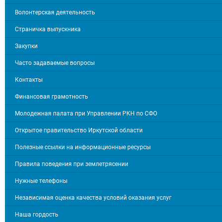
Волонтерская деятельность
Страничка выпускника
Закупки
Часто задаваемые вопросы
Контакты
Финансовая грамотность
Молодежная палата при Управлении РКН по СФО
Открытое правительство Иркутской области
Полезные ссылки на информационные ресурсы
Правила поведения при землетрясении
Нужные телефоны
Независимая оценка качества условий оказания услуг
Наша гордость