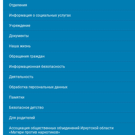
Отделения
Информация о социальных услугах
Учреждение
Документы
Наша жизнь
Обращения граждан
Информационная безопасность
Деятельность
Обработка персональных данных
Памятки
Безопасное детство
Для родителей
Ассоциация общественных объединений Иркутской области
«Матери против наркотиков»