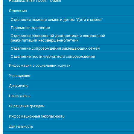
Национальный проект "Семья"
Отделения
Отделение помощи семье и детям "Дети в семье"
Приемное отделение
Отделение социальной диагностики и социальной
реабилитации несовершеннолетних
Отделение сопровождения замещающих семей
Отделение постинтернатного сопровождения
Информация о социальных услугах
Учреждение
Документы
Наша жизнь
Обращения граждан
Информационная безопасность
Деятельность