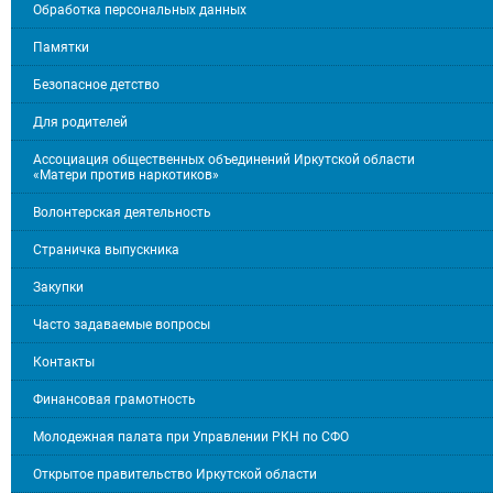
Обработка персональных данных
Памятки
Безопасное детство
Для родителей
Ассоциация общественных объединений Иркутской области
«Матери против наркотиков»
Волонтерская деятельность
Страничка выпускника
Закупки
Часто задаваемые вопросы
Контакты
Финансовая грамотность
Молодежная палата при Управлении РКН по СФО
Открытое правительство Иркутской области