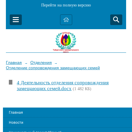
Перейти на полную версию
Главная
Отделения
→
→
Отделение сопровождения замещающих семей
4 Деятельность отделения сопровождения
замещающих семей.docx
(1 482 КБ)
Главная
Новости