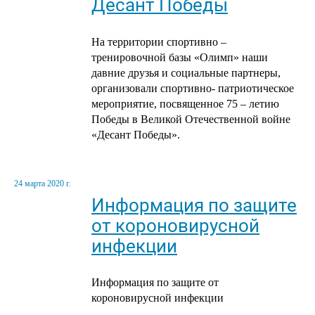
Десант Победы
На территории спортивно –
тренировочной базы «Олимп» наши
давние друзья и социальные партнеры,
организовали спортивно- патриотическое
мероприятие, посвященное 75 – летию
Победы в Великой Отечественной войне
«Десант Победы».
24 марта 2020 г.
Информация по защите
от короновирусной
инфекции
Информация по защите от
короновирусной инфекции