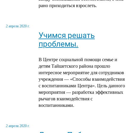
рано приходиться взрослеть.
2 апреля 2020 г.
Учимся решать
проблемы.
В Центре социальной помощи семье и
детям Тайшетского района прошло
интересное мероприятие для сотрудников
учреждения — «Способы взаимодействия
с воспитанниками Центра». Цель данного
мероприятия — разработка эффективных
рычагов взаимодействия с
воспитанниками.
2 апреля 2020 г.