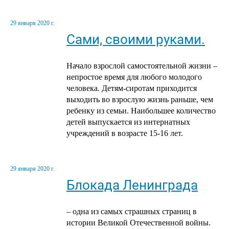
29 января 2020 г.
Сами, своими руками.
Начало взрослой самостоятельной жизни –
непростое время для любого молодого
человека. Детям-сиротам приходится
выходить во взрослую жизнь раньше, чем
ребенку из семьи. Наибольшее количество
детей выпускается из интернатных
учреждений в возрасте 15-16 лет.
29 января 2020 г.
Блокада Ленинграда
– одна из самых страшных страниц в
истории Великой Отечественной войны.