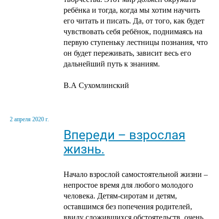
ребёнка и тогда, когда мы хотим научить
его читать и писать. Да, от того, как будет
чувствовать себя ребёнок, поднимаясь на
первую ступеньку лестницы познания, что
он будет переживать, зависит весь его
дальнейший путь к знаниям.
В.А Сухомлинский
2 апреля 2020 г.
Впереди – взрослая
жизнь.
Начало взрослой самостоятельной жизни –
непростое время для любого молодого
человека. Детям-сиротам и детям,
оставшимся без попечения родителей,
ввиду сложившихся обстоятельств, очень