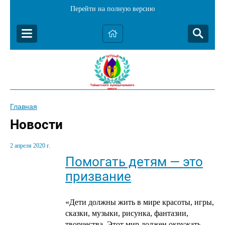
Перейти на полную версию
Главная
Новости
2 апреля 2020 г.
Помогать детям — это
призвание
«Дети должны жить в мире красоты, игры,
сказки, музыки, рисунка, фантазии,
творчества. Этот мир должен окружать