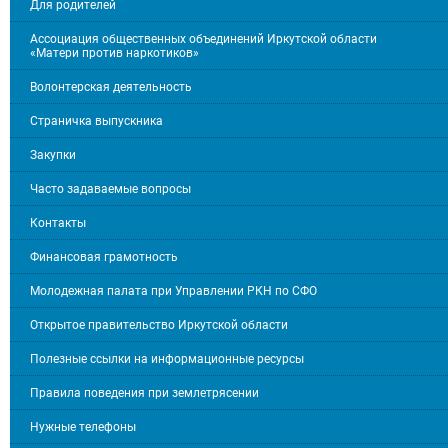
Для родителей
Ассоциация общественных объединений Иркутской области
«Матери против наркотиков»
Волонтерская деятельность
Страничка выпускника
Закупки
Часто задаваемые вопросы
Контакты
Финансовая грамотность
Молодежная палата при Управлении РКН по СФО
Открытое правительство Иркутской области
Полезные ссылки на информационные ресурсы
Правила поведения при землетрясении
Нужные телефоны