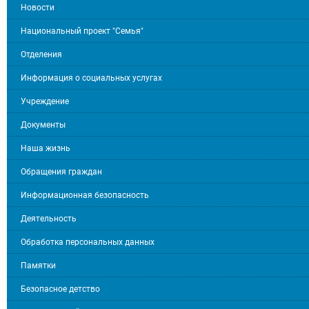
Новости
Национальный проект "Семья"
Отделения
Информация о социальных услугах
Учреждение
Документы
Наша жизнь
Обращения граждан
Информационная безопасность
Деятельность
Обработка персональных данных
Памятки
Безопасное детство