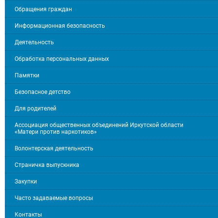
Обращения граждан
Информационная безопасность
Деятельность
Обработка персональных данных
Памятки
Безопасное детство
Для родителей
Ассоциация общественных объединений Иркутской области
«Матери против наркотиков»
Волонтерская деятельность
Страничка выпускника
Закупки
Часто задаваемые вопросы
Контакты