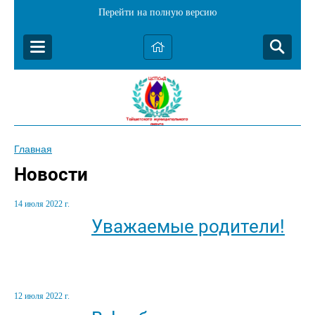
Перейти на полную версию
Главная
Новости
14 июля 2022 г.
Уважаемые родители!
12 июля 2022 г.