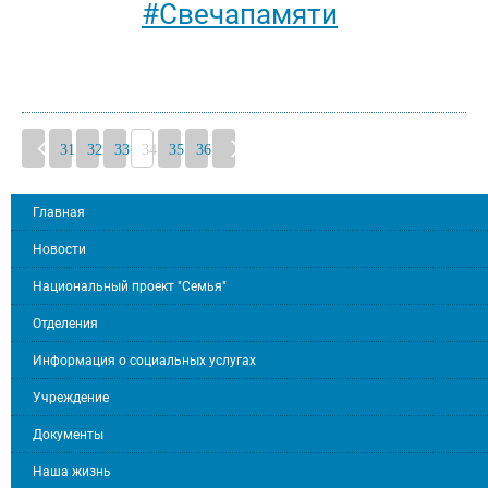
#Свечапамяти
31
32
33
34
35
36
Главная
Новости
Национальный проект "Семья"
Отделения
Информация о социальных услугах
Учреждение
Документы
Наша жизнь