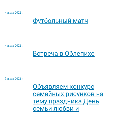
4 июля 2022 г.
Футбольный матч
4 июля 2022 г.
Встреча в Облепихе
3 июля 2022 г.
Объявляем конкурс
семейных рисунков на
тему праздника День
семьи любви и