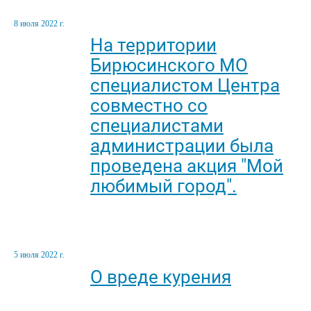
8 июля 2022 г.
На территории
Бирюсинского МО
специалистом Центра
совместно со
специалистами
администрации была
проведена акция "Мой
любимый город".
5 июля 2022 г.
О вреде курения