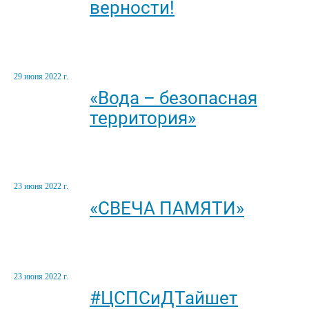
верности!
29 июня 2022 г.
«Вода – безопасная
территория»
23 июня 2022 г.
«СВЕЧА ПАМЯТИ»
23 июня 2022 г.
#ЦСПСиДТайшет