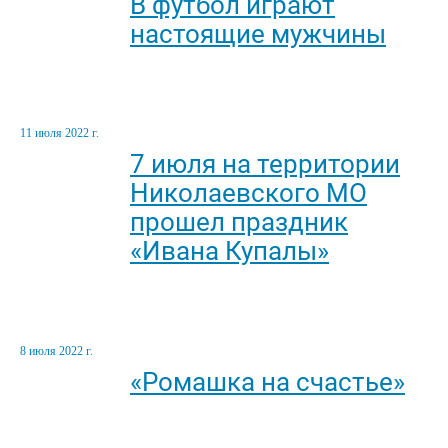
В футбол играют
настоящие мужчины
11 июля 2022 г.
7 июля на территории
Николаевского МО
прошел праздник
«Ивана Купалы»
8 июля 2022 г.
«Ромашка на счастье»