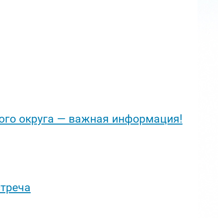
ого округа — важная информация!
стреча