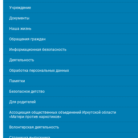
Учреждение
Документы
Наша жизнь
Обращения граждан
Информационная безопасность
Деятельность
Обработка персональных данных
Памятки
Безопасное детство
Для родителей
Ассоциация общественных объединений Иркутской области
«Матери против наркотиков»
Волонтерская деятельность
Страничка выпускника