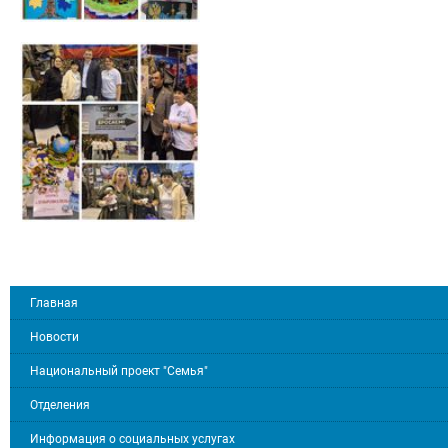
Главная
Новости
Национальный проект "Семья"
Отделения
Информация о социальных услугах