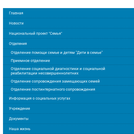
Главная
Новости
Национальный проект "Семья"
Отделения
Отделение помощи семье и детям "Дети в семье"
Приемное отделение
Отделение социальной диагностики и социальной
реабилитации несовершеннолетних
Отделение сопровождения замещающих семей
Отделение постинтернатного сопровождения
Информация о социальных услугах
Учреждение
Документы
Наша жизнь