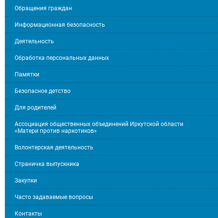
Обращения граждан
Информационная безопасность
Деятельность
Обработка персональных данных
Памятки
Безопасное детство
Для родителей
Ассоциация общественных объединений Иркутской области
«Матери против наркотиков»
Волонтерская деятельность
Страничка выпускника
Закупки
Часто задаваемые вопросы
Контакты