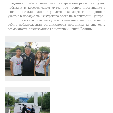
праздника, ребята навестили ветеранов-моряков на дому,
побывали в краеведческом музее, где прошло посвящение в
юнги, посетили митинг у памятника морякам и приняли
участие в посадке маньчжурского ореха на территории Центра.
Все получили массу положительных эмоций, а наши
ребята поблагодарили организаторов праздника за еще одну
возможность познакомиться с историей нашей Родины.