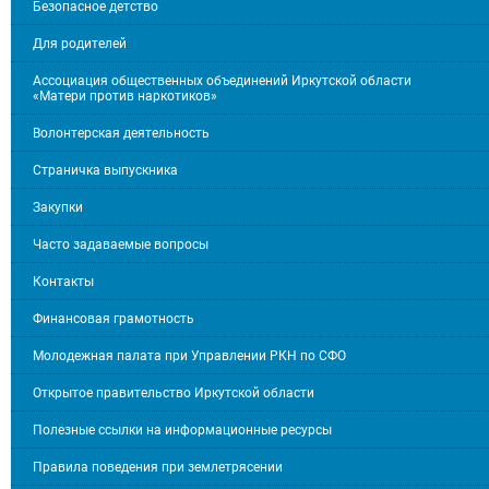
Безопасное детство
Для родителей
Ассоциация общественных объединений Иркутской области
«Матери против наркотиков»
Волонтерская деятельность
Страничка выпускника
Закупки
Часто задаваемые вопросы
Контакты
Финансовая грамотность
Молодежная палата при Управлении РКН по СФО
Открытое правительство Иркутской области
Полезные ссылки на информационные ресурсы
Правила поведения при землетрясении