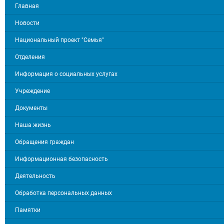
Главная
Новости
Национальный проект "Семья"
Отделения
Информация о социальных услугах
Учреждение
Документы
Наша жизнь
Обращения граждан
Информационная безопасность
Деятельность
Обработка персональных данных
Памятки