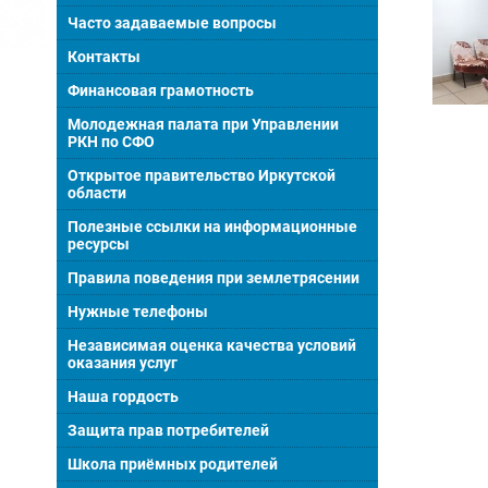
Часто задаваемые вопросы
Контакты
Финансовая грамотность
Молодежная палата при Управлении
РКН по СФО
Открытое правительство Иркутской
области
Полезные ссылки на информационные
ресурсы
Правила поведения при землетрясении
Нужные телефоны
Независимая оценка качества условий
оказания услуг
Наша гордость
Защита прав потребителей
Школа приёмных родителей