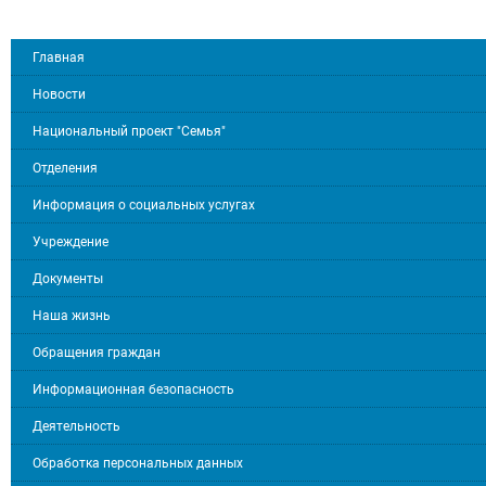
Главная
Новости
Национальный проект "Семья"
Отделения
Информация о социальных услугах
Учреждение
Документы
Наша жизнь
Обращения граждан
Информационная безопасность
Деятельность
Обработка персональных данных