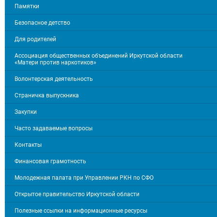
Памятки
Безопасное детство
Для родителей
Ассоциация общественных объединений Иркутской области
«Матери против наркотиков»
Волонтерская деятельность
Страничка выпускника
Закупки
Часто задаваемые вопросы
Контакты
Финансовая грамотность
Молодежная палата при Управлении РКН по СФО
Открытое правительство Иркутской области
Полезные ссылки на информационные ресурсы