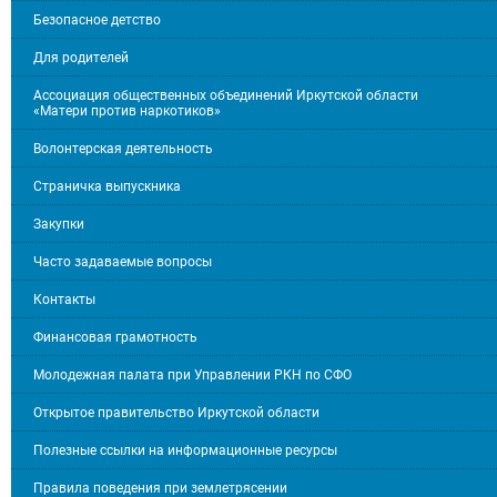
Безопасное детство
Для родителей
Ассоциация общественных объединений Иркутской области
«Матери против наркотиков»
Волонтерская деятельность
Страничка выпускника
Закупки
Часто задаваемые вопросы
Контакты
Финансовая грамотность
Молодежная палата при Управлении РКН по СФО
Открытое правительство Иркутской области
Полезные ссылки на информационные ресурсы
Правила поведения при землетрясении