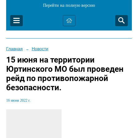
Перейти на полную версию
Главная
Новости
→
15 июня на территории
Юртинского МО был проведен
рейд по противопожарной
безопасности.
16 июня 2022 г.