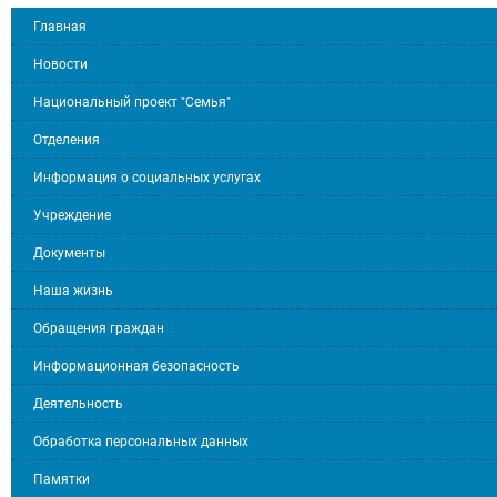
Главная
Новости
Национальный проект "Семья"
Отделения
Информация о социальных услугах
Учреждение
Документы
Наша жизнь
Обращения граждан
Информационная безопасность
Деятельность
Обработка персональных данных
Памятки