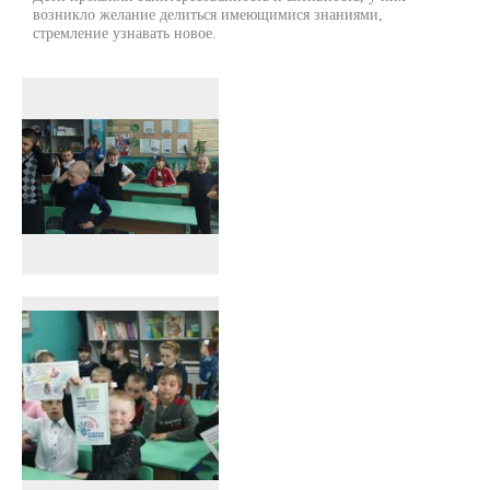
возникло желание делиться имеющимися знаниями,
стремление узнавать новое.