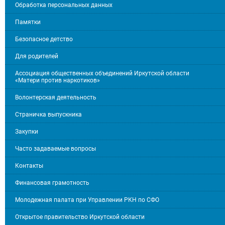
Обработка персональных данных
Памятки
Безопасное детство
Для родителей
Ассоциация общественных объединений Иркутской области
«Матери против наркотиков»
Волонтерская деятельность
Страничка выпускника
Закупки
Часто задаваемые вопросы
Контакты
Финансовая грамотность
Молодежная палата при Управлении РКН по СФО
Открытое правительство Иркутской области