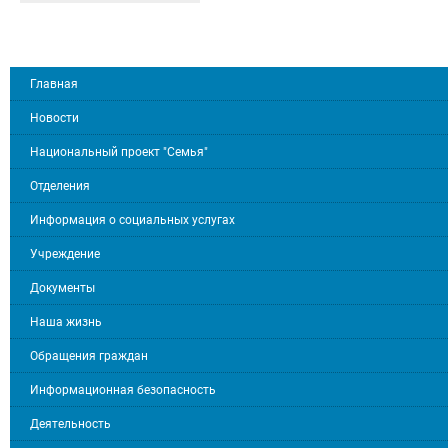
Главная
Новости
Национальный проект "Семья"
Отделения
Информация о социальных услугах
Учреждение
Документы
Наша жизнь
Обращения граждан
Информационная безопасность
Деятельность