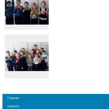
Главная
Новости