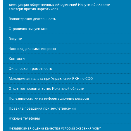
Ассоциация общественных объединений Иркутской области
«Матери против наркотиков»
Волонтерская деятельность
Страничка выпускника
Закупки
Часто задаваемые вопросы
Контакты
Финансовая грамотность
Молодежная палата при Управлении РКН по СФО
Открытое правительство Иркутской области
Полезные ссылки на информационные ресурсы
Правила поведения при землетрясении
Нужные телефоны
Независимая оценка качества условий оказания услуг