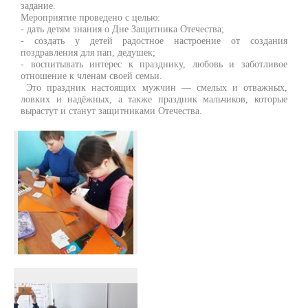
задание.
Мероприятие проведено с целью:
- дать детям знания о Дне Защитника Отечества;
- создать у детей радостное настроение от создания
поздравления для пап, дедушек;
- воспитывать интерес к празднику, любовь и заботливое
отношение к членам своей семьи.
Это праздник настоящих мужчин — смелых и отважных,
ловких и надёжных, а также праздник мальчиков, которые
вырастут и станут защитниками Отечества.