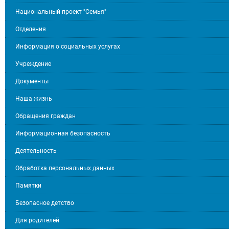
Национальный проект "Семья"
Отделения
Информация о социальных услугах
Учреждение
Документы
Наша жизнь
Обращения граждан
Информационная безопасность
Деятельность
Обработка персональных данных
Памятки
Безопасное детство
Для родителей