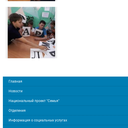
Главная
Новости
Национальный проект "Семья"
Отделения
Информация о социальных услугах