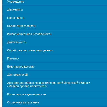
Учреждение
Документы
Наша жизнь
Обращения граждан
Информационная безопасность
Деятельность
Обработка персональных данных
Памятки
Безопасное детство
Для родителей
Ассоциация общественных объединений Иркутской области
«Матери против наркотиков»
Волонтерская деятельность
Страничка выпускника