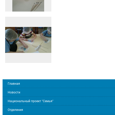
Главная
Новости
Национальный проект "Семья"
Отделения