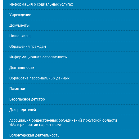
Информация о социальных услугах
Учреждение
Документы
Наша жизнь
Обращения граждан
Информационная безопасность
Деятельность
Обработка персональных данных
Памятки
Безопасное детство
Для родителей
Ассоциация общественных объединений Иркутской области
«Матери против наркотиков»
Волонтерская деятельность