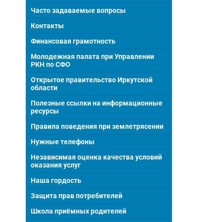
Часто задаваемые вопросы
Контакты
Финансовая грамотность
Молодежная палата при Управлении
РКН по СФО
Открытое правительство Иркутской
области
Полезные ссылки на информационные
ресурсы
Правила поведения при землетрясении
Нужные телефоны
Независимая оценка качества условий
оказания услуг
Наша гордость
Защита прав потребителей
Школа приёмных родителей