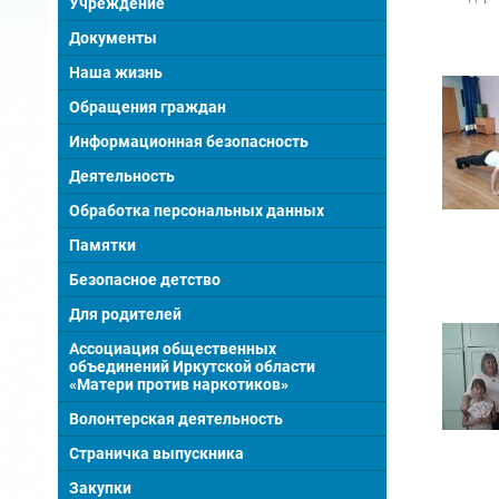
Учреждение
Документы
Наша жизнь
Обращения граждан
Информационная безопасность
Деятельность
Обработка персональных данных
Памятки
Безопасное детство
Для родителей
Ассоциация общественных
объединений Иркутской области
«Матери против наркотиков»
Волонтерская деятельность
Страничка выпускника
Закупки