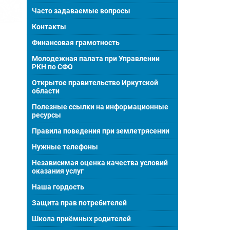
Часто задаваемые вопросы
Контакты
Финансовая грамотность
Молодежная палата при Управлении
РКН по СФО
Открытое правительство Иркутской
области
Полезные ссылки на информационные
ресурсы
Правила поведения при землетрясении
Нужные телефоны
Независимая оценка качества условий
оказания услуг
Наша гордость
Защита прав потребителей
Школа приёмных родителей