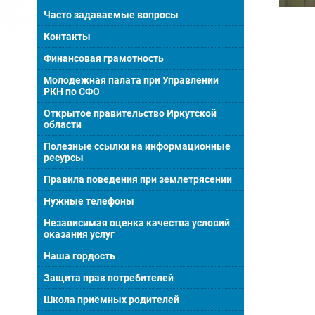
Часто задаваемые вопросы
Контакты
Финансовая грамотность
Молодежная палата при Управлении
РКН по СФО
Открытое правительство Иркутской
области
Полезные ссылки на информационные
ресурсы
Правила поведения при землетрясении
Нужные телефоны
Независимая оценка качества условий
оказания услуг
Наша гордость
Защита прав потребителей
Школа приёмных родителей