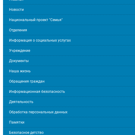
Новости
Национальный проект "Семья"
Отделения
Информация о социальных услугах
Учреждение
Документы
Наша жизнь
Обращения граждан
Информационная безопасность
Деятельность
Обработка персональных данных
Памятки
Безопасное детство