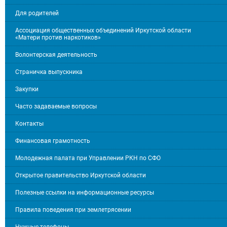
Для родителей
Ассоциация общественных объединений Иркутской области
«Матери против наркотиков»
Волонтерская деятельность
Страничка выпускника
Закупки
Часто задаваемые вопросы
Контакты
Финансовая грамотность
Молодежная палата при Управлении РКН по СФО
Открытое правительство Иркутской области
Полезные ссылки на информационные ресурсы
Правила поведения при землетрясении