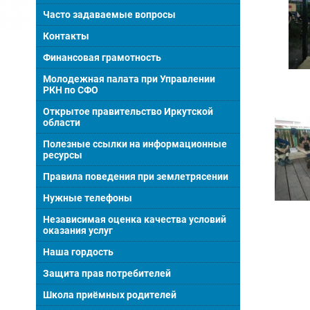
Часто задаваемые вопросы
Контакты
Финансовая грамотность
Молодежная палата при Управлении
РКН по СФО
Открытое правительство Иркутской
области
Полезные ссылки на информационные
ресурсы
Правила поведения при землетрясении
Нужные телефоны
Независимая оценка качества условий
оказания услуг
Наша гордость
Защита прав потребителей
Школа приёмных родителей