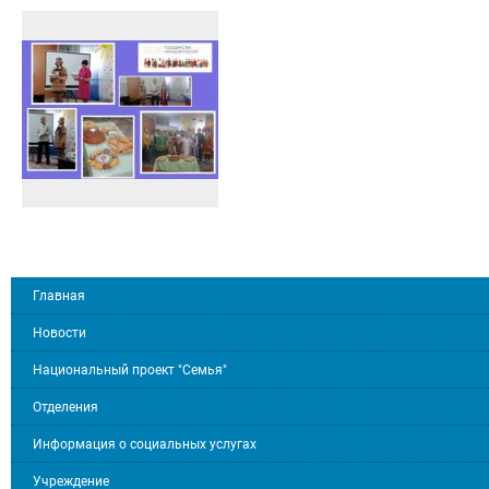
Главная
Новости
Национальный проект "Семья"
Отделения
Информация о социальных услугах
Учреждение