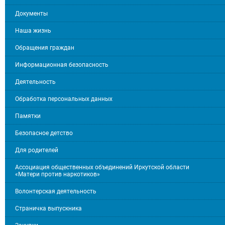
Документы
Наша жизнь
Обращения граждан
Информационная безопасность
Деятельность
Обработка персональных данных
Памятки
Безопасное детство
Для родителей
Ассоциация общественных объединений Иркутской области
«Матери против наркотиков»
Волонтерская деятельность
Страничка выпускника