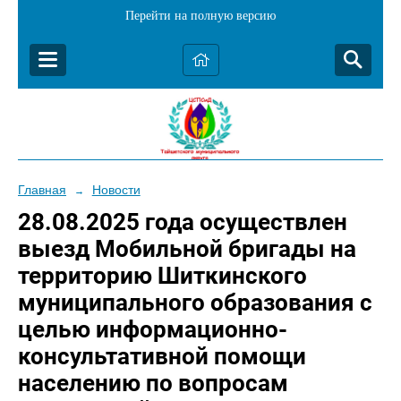
Перейти на полную версию
Главная
Новости
→
28.08.2025 года осуществлен
выезд Мобильной бригады на
территорию Шиткинского
муниципального образования с
целью информационно-
консультативной помощи
населению по вопросам