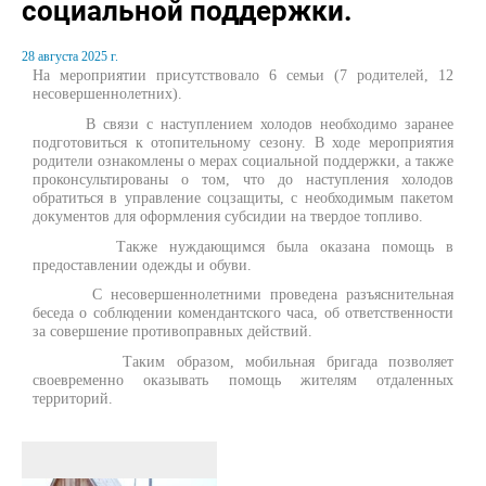
социальной поддержки.
28 августа 2025 г.
На мероприятии присутствовало 6 семьи (7 родителей, 12
несовершеннолетних).
В связи с наступлением холодов необходимо заранее
подготовиться к отопительному сезону. В ходе мероприятия
родители ознакомлены о мерах социальной поддержки, а также
проконсультированы о том, что до наступления холодов
обратиться в управление соцзащиты, с необходимым пакетом
документов для оформления субсидии на твердое топливо.
Также нуждающимся была оказана помощь в
предоставлении одежды и обуви.
С несовершеннолетними проведена разъяснительная
беседа о соблюдении комендантского часа, об ответственности
за совершение противоправных действий.
Таким образом, мобильная бригада позволяет
своевременно оказывать помощь жителям отдаленных
территорий.