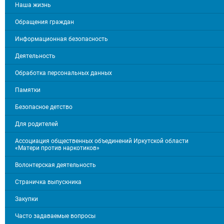
Наша жизнь
Обращения граждан
Информационная безопасность
Деятельность
Обработка персональных данных
Памятки
Безопасное детство
Для родителей
Ассоциация общественных объединений Иркутской области
«Матери против наркотиков»
Волонтерская деятельность
Страничка выпускника
Закупки
Часто задаваемые вопросы