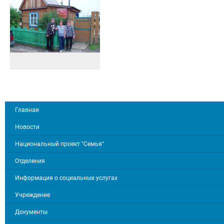
Главная
Новости
Национальный проект "Семья"
Отделения
Информация о социальных услугах
Учреждение
Документы