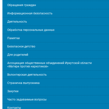
Обращения граждан
Информационная безопасность
Деятельность
Обработка персональных данных
Памятки
Безопасное детство
Для родителей
Ассоциация общественных объединений Иркутской области
«Матери против наркотиков»
Волонтерская деятельность
Страничка выпускника
Закупки
Часто задаваемые вопросы
Контакты