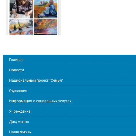
Главная
Новости
Национальный проект "Семья"
Отделения
Информация о социальных услугах
Учреждение
Документы
Наша жизнь