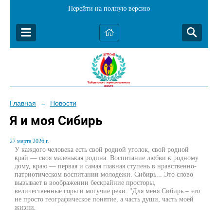
Перейти на полную версию
Главная
Новости
→
Я и моя Сибирь
27 марта 2026 г.
У каждого человека есть свой родной уголок, свой родной
край — своя маленькая родина. Воспитание любви к родному
дому, краю — первая и самая главная ступень в нравственно-
патриотическом воспитании молодежи. Сибирь... Это слово
вызывает в воображении бескрайние просторы,
величественные горы и могучие реки. "Для меня Сибирь – это
не просто географическое понятие, а часть души, часть моей
жизни.