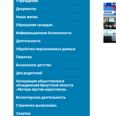
Учреждение
Документы
Наша жизнь
Обращения граждан
Информационная безопасность
Деятельность
Обработка персональных данных
Памятки
Безопасное детство
Для родителей
Ассоциация общественных
объединений Иркутской области
«Матери против наркотиков»
Волонтерская деятельность
Страничка выпускника
Закупки