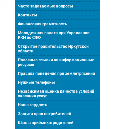
Часто задаваемые вопросы
Контакты
Финансовая грамотность
Молодежная палата при Управлении
РКН по СФО
Открытое правительство Иркутской
области
Полезные ссылки на информационные
ресурсы
Правила поведения при землетрясении
Нужные телефоны
Независимая оценка качества условий
оказания услуг
Наша гордость
Защита прав потребителей
Школа приёмных родителей