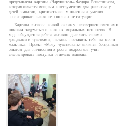
представлена картина «Нарушитель» Федора Решетникова,
которая является мощным инструментом для развития у
детей эмпатии, критического мышления и умения
анализировать сложные социальные ситуации.
Картина вызвала живой оклик у несовершеннолетних и
помогла задуматься о важных моральных ценностях. В
ходе обсуждения ребята активно делились своими
догадками и чувствами, пытаясь поставить себя на место
мальчика. Проект «Могу чувствовать» является бесценным
опытом для личностного роста подростков, учит
анализировать поступки и делать выводы.