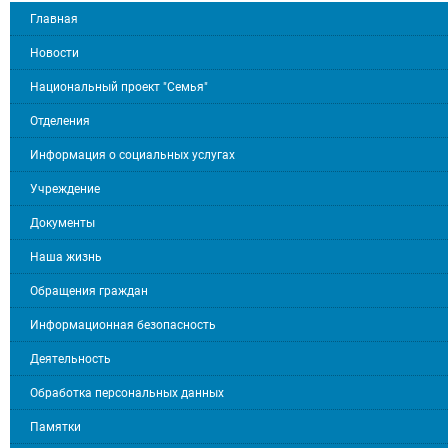
Главная
Новости
Национальный проект "Семья"
Отделения
Информация о социальных услугах
Учреждение
Документы
Наша жизнь
Обращения граждан
Информационная безопасность
Деятельность
Обработка персональных данных
Памятки