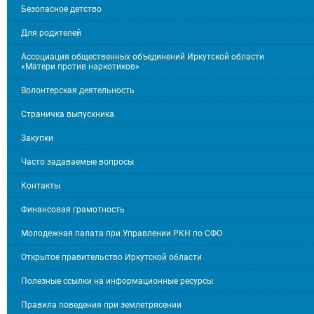
Безопасное детство
Для родителей
Ассоциация общественных объединений Иркутской области
«Матери против наркотиков»
Волонтерская деятельность
Страничка выпускника
Закупки
Часто задаваемые вопросы
Контакты
Финансовая грамотность
Молодежная палата при Управлении РКН по СФО
Открытое правительство Иркутской области
Полезные ссылки на информационные ресурсы
Правила поведения при землетрясении