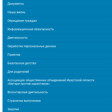
Документы
Наша жизнь
Обращения граждан
Информационная безопасность
Деятельность
Обработка персональных данных
Памятки
Безопасное детство
Для родителей
Ассоциация общественных объединений Иркутской области
«Матери против наркотиков»
Волонтерская деятельность
Страничка выпускника
Закупки