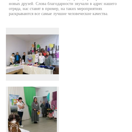
новых друзей. Слова благодарности звучали в адрес нашего
отряда, нас ставят в пример, на таких мероприятиях
раскрываются все самые лучшие человеческие качества.