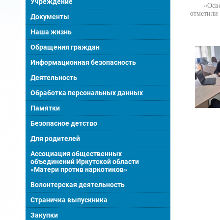
Учреждение
«Освоени
отметили
Документы
Наша жизнь
Обращения граждан
Информационная безопасность
Деятельность
Обработка персональных данных
Памятки
Безопасное детство
Для родителей
Ассоциация общественных
объединений Иркутской области
«Матери против наркотиков»
Волонтерская деятельность
Страничка выпускника
Закупки