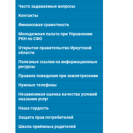
Часто задаваемые вопросы
Контакты
Финансовая грамотность
Молодежная палата при Управлении
РКН по СФО
Открытое правительство Иркутской
области
Полезные ссылки на информационные
ресурсы
Правила поведения при землетрясении
Нужные телефоны
Независимая оценка качества условий
оказания услуг
Наша гордость
Защита прав потребителей
Школа приёмных родителей