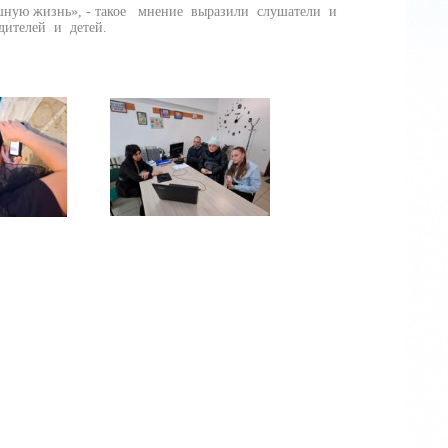
ную жизнь», - такое мнение выразили слушатели и
ителей и детей.