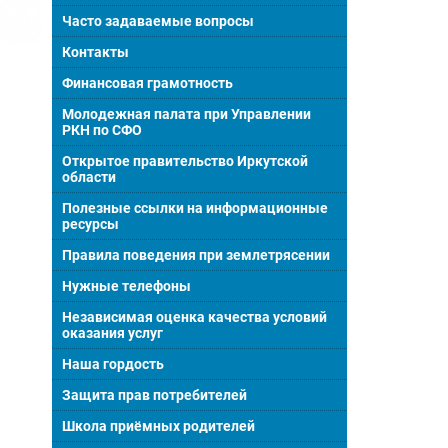
Часто задаваемые вопросы
Контакты
Финансовая грамотность
Молодежная палата при Управлении
РКН по СФО
Открытое правительство Иркутской
области
Полезные ссылки на информационные
ресурсы
Правила поведения при землетрясении
Нужные телефоны
Независимая оценка качества условий
оказания услуг
Наша гордость
Защита прав потребителей
Школа приёмных родителей