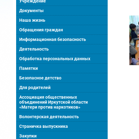
Учреждение
Документы
Наша жизнь
Обращения граждан
Информационная безопасность
Деятельность
Обработка персональных данных
Памятки
Безопасное детство
Для родителей
Ассоциация общественных
объединений Иркутской области
«Матери против наркотиков»
Волонтерская деятельность
Страничка выпускника
Закупки