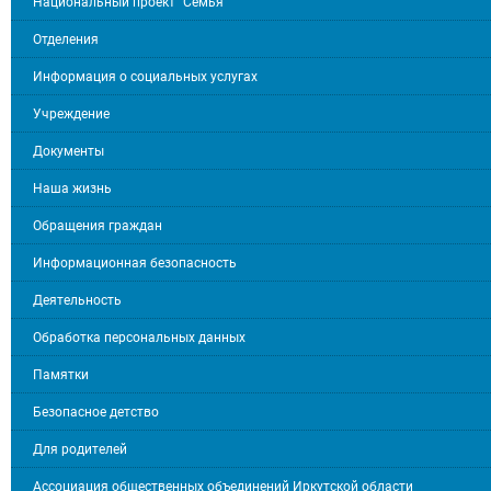
Национальный проект "Семья"
Отделения
Информация о социальных услугах
Учреждение
Документы
Наша жизнь
Обращения граждан
Информационная безопасность
Деятельность
Обработка персональных данных
Памятки
Безопасное детство
Для родителей
Ассоциация общественных объединений Иркутской области