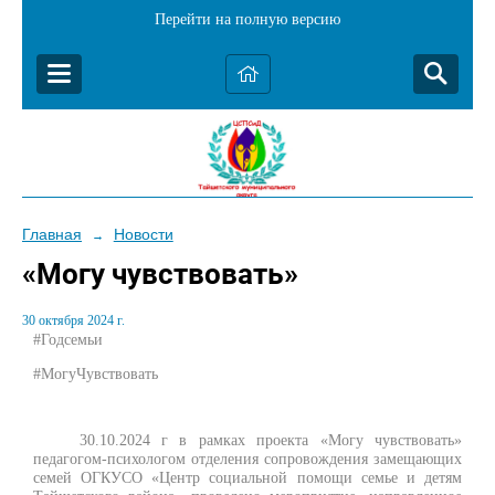
Перейти на полную версию
Главная
Новости
→
«Могу чувствовать»
30 октября 2024 г.
#Годсемьи
#МогуЧувствовать
30.10.2024 г в рамках проекта «Могу чувствовать»
педагогом-психологом отделения сопровождения замещающих
семей ОГКУСО «Центр социальной помощи семье и детям