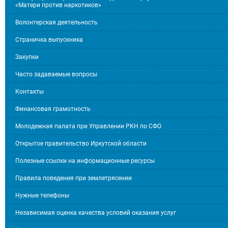
«Матери против наркотиков»
Волонтерская деятельность
Страничка выпускника
Закупки
Часто задаваемые вопросы
Контакты
Финансовая грамотность
Молодежная палата при Управлении РКН по СФО
Открытое правительство Иркутской области
Полезные ссылки на информационные ресурсы
Правила поведения при землетрясении
Нужные телефоны
Независимая оценка качества условий оказания услуг