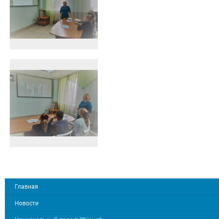
Главная
Новости