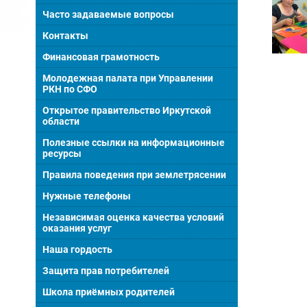
Часто задаваемые вопросы
Контакты
Финансовая грамотность
Молодежная палата при Управлении
РКН по СФО
Открытое правительство Иркутской
области
Полезные ссылки на информационные
ресурсы
Правила поведения при землетрясении
Нужные телефоны
Независимая оценка качества условий
оказания услуг
Наша гордость
Защита прав потребителей
Школа приёмных родителей