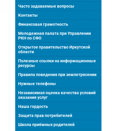
Часто задаваемые вопросы
Контакты
Финансовая грамотность
Молодежная палата при Управлении
РКН по СФО
Открытое правительство Иркутской
области
Полезные ссылки на информационные
ресурсы
Правила поведения при землетрясении
Нужные телефоны
Независимая оценка качества условий
оказания услуг
Наша гордость
Защита прав потребителей
Школа приёмных родителей