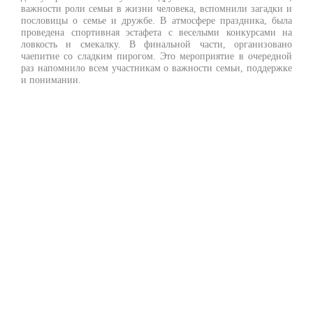
важности роли семьи в жизни человека, вспомнили загадки и
пословицы о семье и дружбе. В атмосфере праздника, была
проведена спортивная эстафета с веселыми конкурсами на
ловкость и смекалку. В финальной части, организовано
чаепитие со сладким пирогом. Это мероприятие в очередной
раз напомнило всем участникам о важности семьи, поддержке
и понимании.