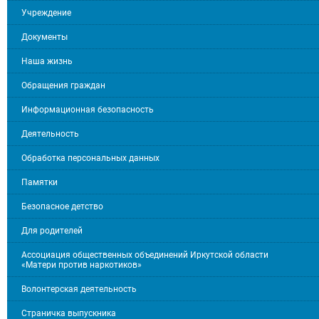
Учреждение
Документы
Наша жизнь
Обращения граждан
Информационная безопасность
Деятельность
Обработка персональных данных
Памятки
Безопасное детство
Для родителей
Ассоциация общественных объединений Иркутской области
«Матери против наркотиков»
Волонтерская деятельность
Страничка выпускника