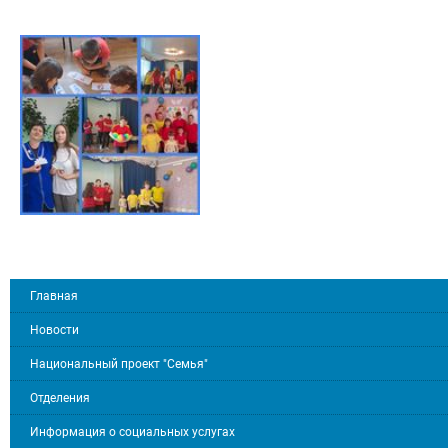
Главная
Новости
Национальный проект "Семья"
Отделения
Информация о социальных услугах