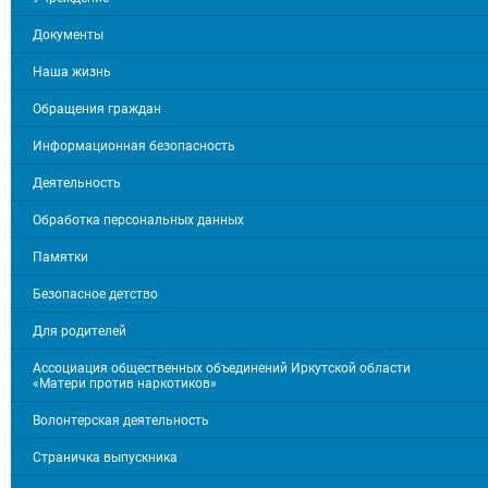
Документы
Наша жизнь
Обращения граждан
Информационная безопасность
Деятельность
Обработка персональных данных
Памятки
Безопасное детство
Для родителей
Ассоциация общественных объединений Иркутской области
«Матери против наркотиков»
Волонтерская деятельность
Страничка выпускника