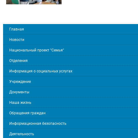
Главная
Новости
Национальный проект "Семья"
Отделения
Информация о социальных услугах
Учреждение
Документы
Наша жизнь
Обращения граждан
Информационная безопасность
Деятельность