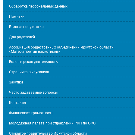
Обработка персональных данных
Памятки
Безопасное детство
Для родителей
Ассоциация общественных объединений Иркутской области
«Матери против наркотиков»
Волонтерская деятельность
Страничка выпускника
Закупки
Часто задаваемые вопросы
Контакты
Финансовая грамотность
Молодежная палата при Управлении РКН по СФО
Открытое правительство Иркутской области