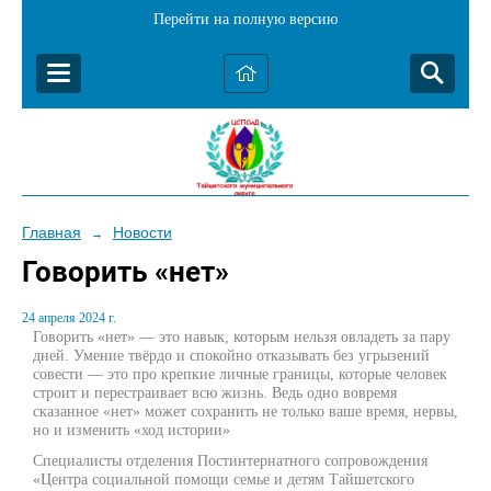
Перейти на полную версию
Главная
Новости
→
Говорить «нет»
24 апреля 2024 г.
Говорить «нет» — это навык, которым нельзя овладеть за пару
дней. Умение твёрдо и спокойно отказывать без угрызений
совести — это про крепкие личные границы, которые человек
строит и перестраивает всю жизнь. Ведь одно вовремя
сказанное «нет» может сохранить не только ваше время, нервы,
но и изменить «ход истории»
Специалисты отделения Постинтернатного сопровождения
«Центра социальной помощи семье и детям Тайшетского