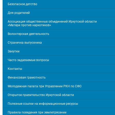
Безопасное детство
Для родителей
Ассоциация общественных объединений Иркутской области
«Матери против наркотиков»
Волонтерская деятельность
Страничка выпускника
Закупки
Часто задаваемые вопросы
Контакты
Финансовая грамотность
Молодежная палата при Управлении РКН по СФО
Открытое правительство Иркутской области
Полезные ссылки на информационные ресурсы
Правила поведения при землетрясении