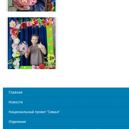
Главная
Новости
Национальный проект "Семья"
Отделения