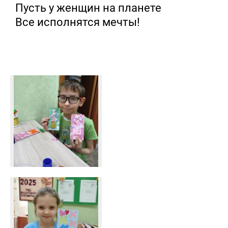
Пусть у женщин на планете
Все исполнятся мечты!