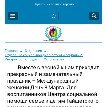
Перейти на полную версию
Главная
Отделения
→
→
Отделение социальной диагностики и социальной реабилитаци
Инструктор по труду
Фотогалерея
→
Вместе с весной к нам приходит
прекрасный и замечательный
праздник – Международный
женский День 8 Марта. Для
воспитанников Центра социальной
помощи семье и детям Тайшетского