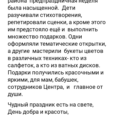
района предпраздничная неделя
была насыщенной. Дети
разучивали стихотворения,
репетировали сценки, а кроме этого
им предстояло ещё и выполнить
множество подарков. Одни
оформляли тематические открытки,
а другие мастерили букеты цветов
в различных техниках- кто из
салфеток, а кто из ватных дисков.
Подарки получились красочными и
яркими, для мам, бабушек,
сотрудников Центра, и главное от
души.
Чудный праздник есть на свете,
День добра и красоты,