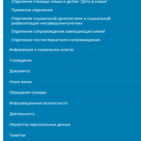
Отделение помощи семье и детям "Дети в семье"
Приемное отделение
Отделение социальной диагностики и социальной
реабилитации несовершеннолетних
Отделение сопровождения замещающих семей
Отделение постинтернатного сопровождения
Информация о социальных услугах
Учреждение
Документы
Наша жизнь
Обращения граждан
Информационная безопасность
Деятельность
Обработка персональных данных
Памятки